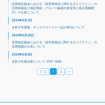
信用保証協会における『経営者保証に関するガイドライン』の
活用実績及び保証実績（プロパー融資の状況等に係る情報開
示）の公表について
2024年8月1日
令和６年度版 ディスクロージャー誌の発刊について
2024年6月28日
信用保証協会における「経営者保証に関するガイドライン」の
活用実績の公表について
2024年6月4日
令和５年度決算について (PDF 2MB)
1 / 2
1
2
»