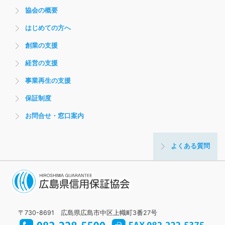
協会の概要
はじめての方へ
創業の支援
経営の支援
事業再生の支援
保証制度
お問合せ・窓口案内
よくある質問
〒730-8691 広島県広島市中区上幟町3番27号