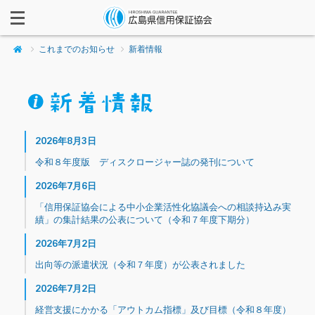
これまでのお知らせ
新着情報
2026年8月3日
令和８年度版 ディスクロージャー誌の発刊について
2026年7月6日
「信用保証協会による中小企業活性化協議会への相談持込み実
績」の集計結果の公表について（令和７年度下期分）
2026年7月2日
出向等の派遣状況（令和７年度）が公表されました
2026年7月2日
経営支援にかかる「アウトカム指標」及び目標（令和８年度）