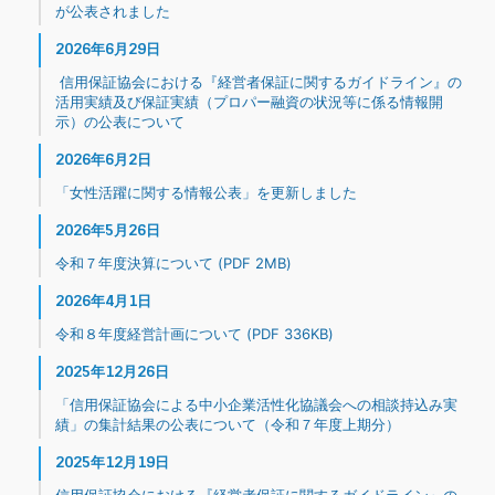
が公表されました
2026年6月29日
信用保証協会における『経営者保証に関するガイドライン』の
活用実績及び保証実績（プロパー融資の状況等に係る情報開
示）の公表について
2026年6月2日
「女性活躍に関する情報公表」を更新しました
2026年5月26日
令和７年度決算について (PDF 2MB)
2026年4月1日
令和８年度経営計画について (PDF 336KB)
2025年12月26日
「信用保証協会による中小企業活性化協議会への相談持込み実
績」の集計結果の公表について（令和７年度上期分）
2025年12月19日
信用保証協会における『経営者保証に関するガイドライン』の