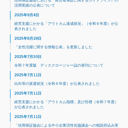
活用実績の公表について
2025年9月4日
経営支援にかかる「アウトカム達成状況」（令和６年度）が公
表されました
2025年8月29日
「女性活躍に関する情報公表」を更新しました
2025年7月30日
令和７年度版 ディスクロージャー誌の発刊について
2025年7月11日
出向等の派遣状況（令和６年度）が公表されました
2025年7月11日
経営支援にかかる「アウトカム指標」及び目標（令和７年度）
が公表されました
2025年7月11日
「信用保証協会による中小企業活性化協議会への相談持込み実