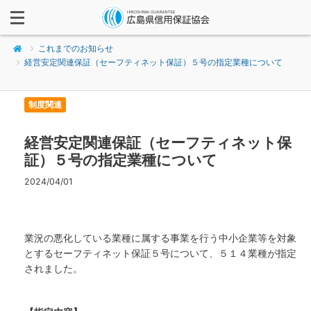
これまでのお知らせ
経営安定関連保証（セーフティネット保証）５号の指定業種について
制度関連
経営安定関連保証（セーフティネット保
証）５号の指定業種について
2024/04/01
業況の悪化している業種に属する事業を行う中小企業等を対象
とするセーフティネット保証５号について、５１４業種が指定
されました。