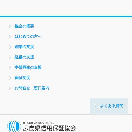
協会の概要
はじめての方へ
創業の支援
経営の支援
事業再生の支援
保証制度
お問合せ・窓口案内
よくある質問