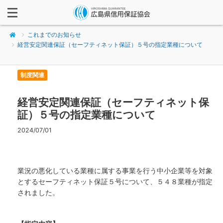
これまでのお知らせ
経営安定関連保証（セーフティネット保証）５号の指定業種について
制度関連
経営安定関連保証（セーフティネット保
証）５号の指定業種について
2024/07/01
業況の悪化している業種に属する事業を行う中小企業等を対象
とするセーフティネット保証５号について、５４８業種が指定
されました。