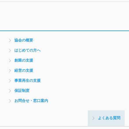
協会の概要
はじめての方へ
創業の支援
経営の支援
事業再生の支援
保証制度
お問合せ・窓口案内
よくある質問