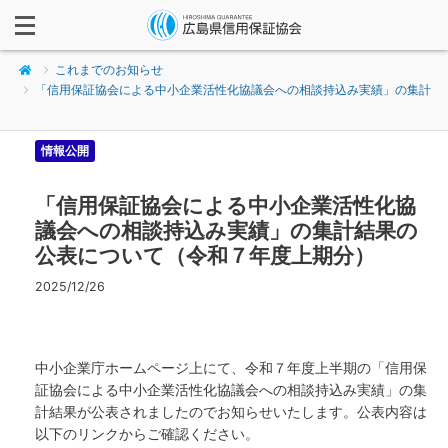
これまでのお知らせ
「信用保証協会による中小企業活性化協議会への相談持込み実績」の集計
結果の公表について（令和７年度上期分）
情報公開
「信用保証協会による中小企業活性化協
議会への相談持込み実績」の集計結果の
公表について（令和７年度上期分）
2025/12/26
中小企業庁ホームページ上にて、令和７年度上半期の「信用保
証協会による中小企業活性化協議会への相談持込み実績」の集
計結果が公表されましたのでお知らせいたします。公表内容は
以下のリンクからご確認ください。