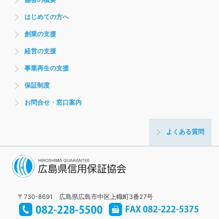
協会の概要
はじめての方へ
創業の支援
経営の支援
事業再生の支援
保証制度
お問合せ・窓口案内
よくある質問
〒730-8691 広島県広島市中区上幟町3番27号