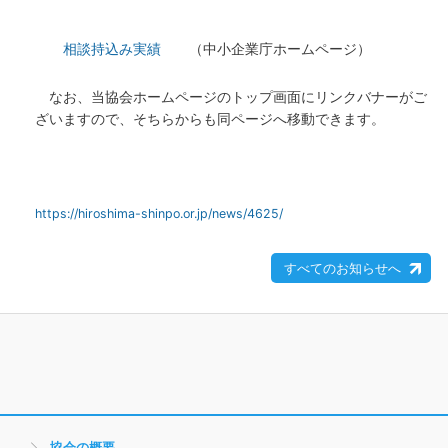
相談持込み実績
（中小企業庁ホームページ）
なお、当協会ホームページのトップ画面にリンクバナーがご
ざいますので、そちらからも同ページへ移動できます。
https://hiroshima-shinpo.or.jp/news/4625/
すべてのお知らせへ